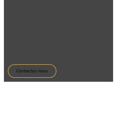
Contactez-nous