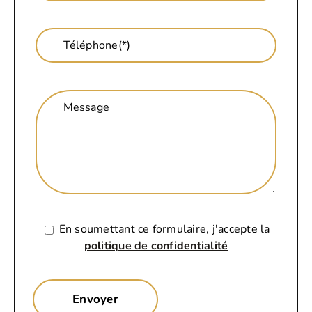
Téléphone(*)
Message
En soumettant ce formulaire, j'accepte la
politique de confidentialité