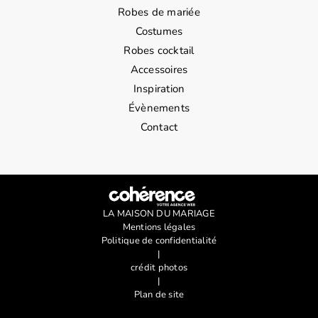
Robes de mariée
Costumes
Robes cocktail
Accessoires
Inspiration
Évènements
Contact
LA MAISON DU MARIAGE
Mentions légales
Politique de confidentialité
|
crédit photos
|
Plan de site