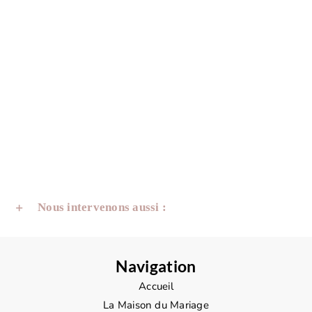
Nous intervenons aussi :
Navigation
Accueil
La Maison du Mariage