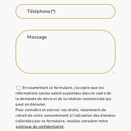
Téléphone(*)
Message
En soumettant ce formulaire, j'accepte que les
informations saisies soient exploitées dans le cadre de
la demande de devis et de la relation commerciale qui
peut en découler.
Pour connaître et exercer vos droits, notamment de
retrait de votre consentement à l'utilisation des données
collectées par ce formulaire, veuillez consulter notre
politique de confidentialité
.