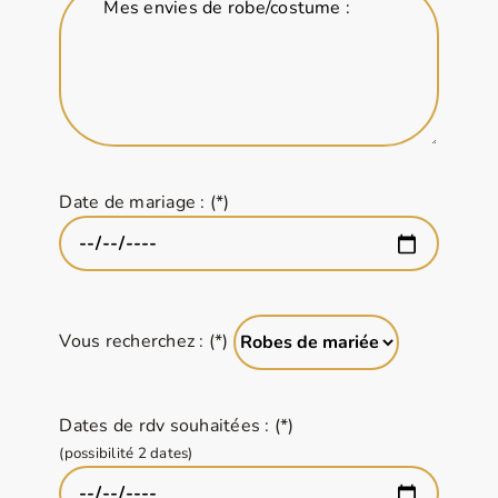
Mes envies de robe/costume :
Date de mariage : (*)
Vous recherchez : (*)
Dates de rdv souhaitées : (*)
(possibilité 2 dates)