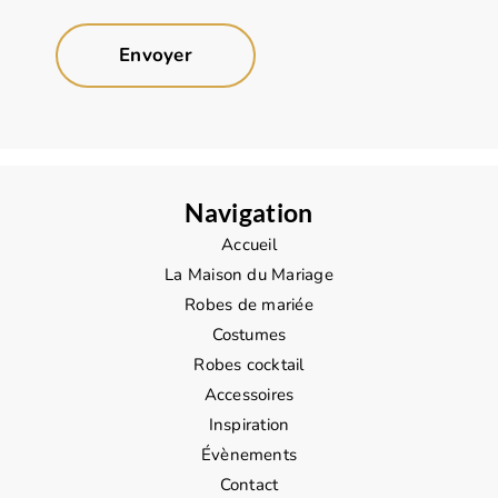
Navigation
Accueil
La Maison du Mariage
Robes de mariée
Costumes
Robes cocktail
Accessoires
Inspiration
Évènements
Contact