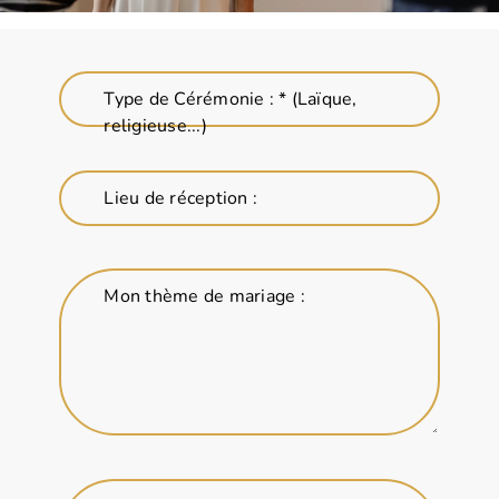
Type de Cérémonie : * (Laïque,
religieuse...)
Lieu de réception :
Mon thème de mariage :