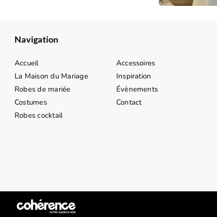
Navigation
Accueil
Accessoires
La Maison du Mariage
Inspiration
Robes de mariée
Évènements
Costumes
Contact
Robes cocktail