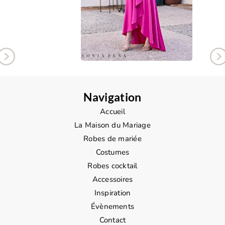
Navigation
Accueil
La Maison du Mariage
Robes de mariée
Costumes
Robes cocktail
Accessoires
Inspiration
Évènements
Contact