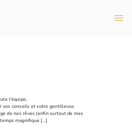
ute l’équipe,
vos conseils et votre gentillesse.
ge de nos rêves (enfin surtout de mes
n temps magnifique […]