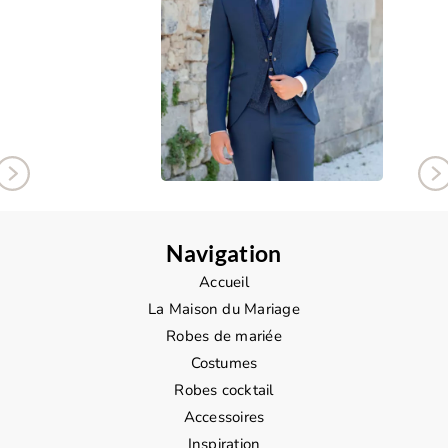
Navigation
Accueil
La Maison du Mariage
Robes de mariée
Costumes
Robes cocktail
Accessoires
Inspiration