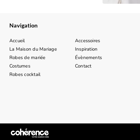
Navigation
Accueil
Accessoires
La Maison du Mariage
Inspiration
Robes de mariée
Évènements
Costumes
Contact
Robes cocktail