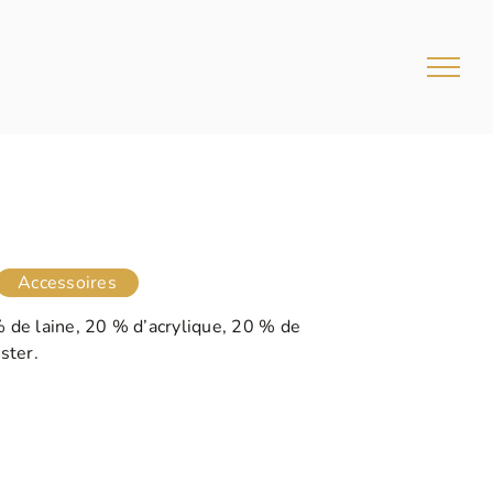
Accessoires
de laine, 20 % d’acrylique, 20 % de
ster.