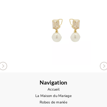
Navigation
Accueil
La Maison du Mariage
Robes de mariée