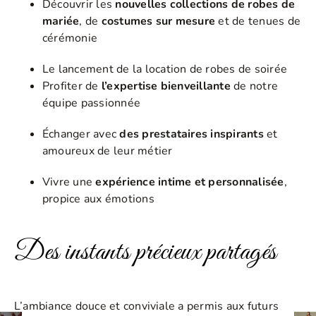
Découvrir les
nouvelles collections de robes de
mariée
, de
costumes sur mesure
et de tenues de
cérémonie
Le lancement de la location de robes de soirée
Profiter de
l’expertise bienveillante
de notre
équipe passionnée
Échanger avec
des prestataires inspirants
et
amoureux de leur métier
Vivre une
expérience intime et personnalisée
,
propice aux émotions
Des instants précieux partagés
L’ambiance douce et conviviale a permis aux futurs