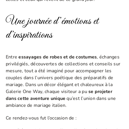
Une journée d’émotions et
d’inspirations
Entre
essayages de robes et de costumes
, échanges
privilégiés, découvertes de collections et conseils sur
mesure, tout a été imaginé pour accompagner les
couples dans l’univers poétique des préparatifs de
mariage. Dans un décor élégant et chaleureux à la
Galerie One Way, chaque visiteur a pu
se projeter
dans cette aventure unique
qu’est l’union dans une
ambiance de mariage italien.
Ce rendez-vous fut l’occasion de :