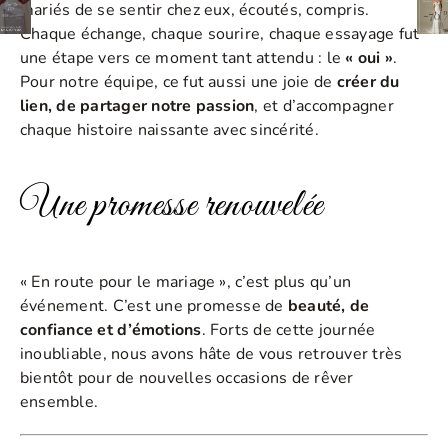
mariés de se sentir chez eux, écoutés, compris.
Chaque échange, chaque sourire, chaque essayage fut
une étape vers ce moment tant attendu : le
« oui »
.
Pour notre équipe, ce fut aussi une joie de
créer du
lien, de partager notre passion
, et d’accompagner
chaque histoire naissante avec sincérité.
Une promesse renouvelée
« En route pour le mariage », c’est plus qu’un
événement. C’est une promesse de
beauté, de
confiance et d’émotions
. Forts de cette journée
inoubliable, nous avons hâte de vous retrouver très
bientôt pour de nouvelles occasions de rêver
ensemble.