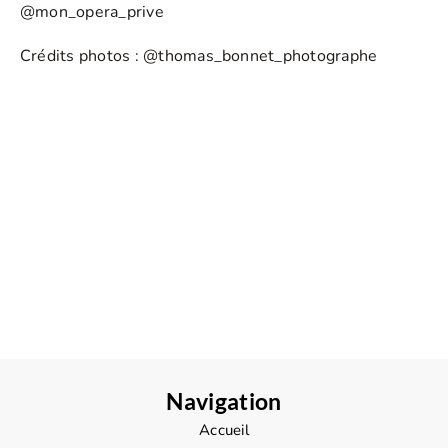
@mon_opera_prive
Crédits photos :
@thomas_bonnet_photographe
Navigation
Accueil